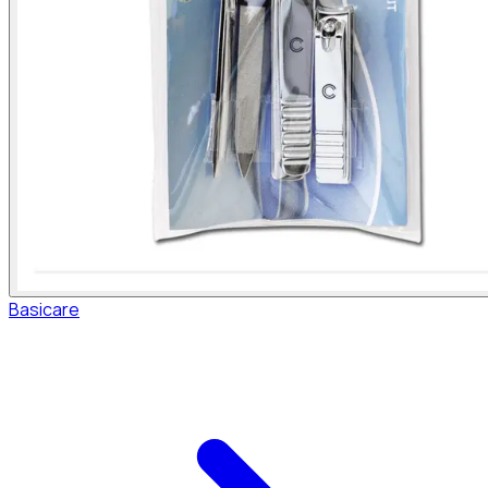
Basicare