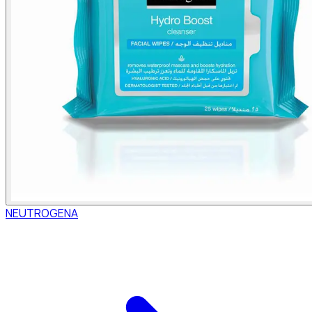
NEUTROGENA