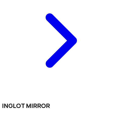
INGLOT MIRROR