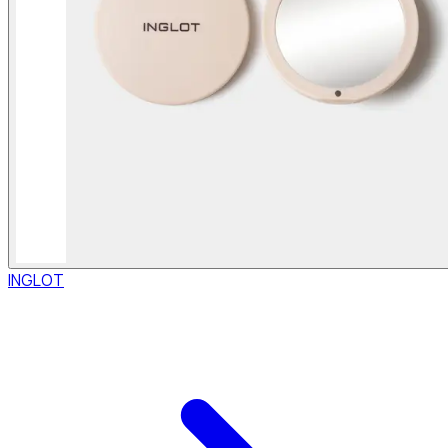
INGLOT